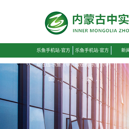
乐鱼手机站·官方
乐鱼手机站·官方
新
版在线-乐鱼（中
版在线-乐鱼（中
国）,
国）,