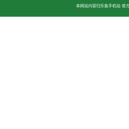
本网站内容归乐鱼手机站·官