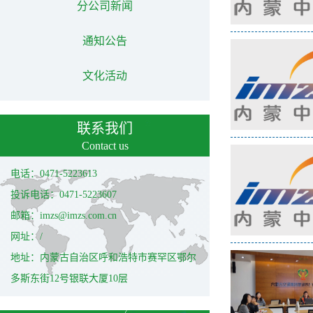
分公司新闻
通知公告
文化活动
联系我们
Contact us
电话：0471-5223613
投诉电话：0471-5223607
邮箱：imzs@imzs.com.cn
网址：/
地址：内蒙古自治区呼和浩特市赛罕区鄂尔
多斯东街12号银联大厦10层