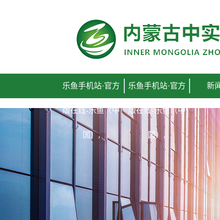
乐鱼手机站·官方
乐鱼手机站·官方
新
版在线-乐鱼（中
版在线-乐鱼（中
国）,
国）,