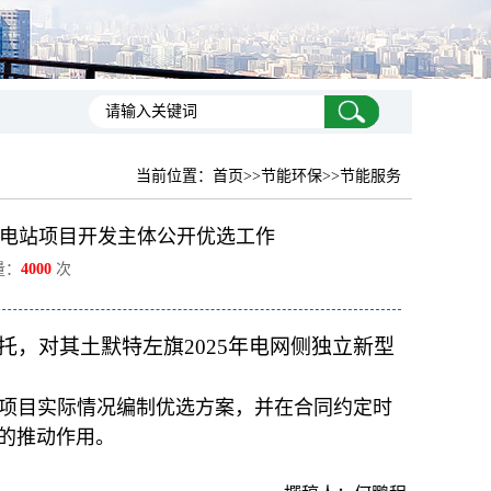
当前位置：
首页
>>节能环保>>节能服务
能电站项目开发主体公开优选工作
量：
4000
次
托，对其土默特左旗2025年电网侧独立新型
项目实际情况编制优选方案，并在合同约定时
的推动作用。