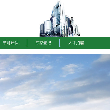
节能环保
专家登记
人才招聘