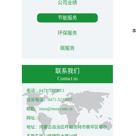
公司业绩
节能服务
环保服务
碳服务
联系我们
Contact us
电话：0471-5223613
投诉电话：0471-5223607
邮箱：imzs@imzs.com.cn
网址：/
地址：内蒙古自治区呼和浩特市赛罕区鄂尔