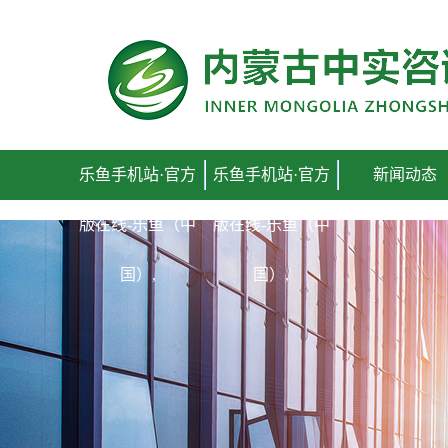
乐鱼手机站·官方
乐鱼手机站·官方
新闻动态
版在线-乐鱼（中
版在线-乐鱼（中
国）,
国）,