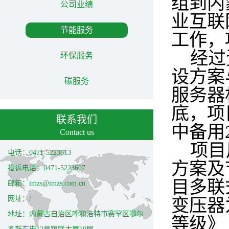
组到内
公司业绩
业互联
节能服务
工作，
经过
环保服务
设方案
碳服务
服务器机
底，项
联系我们
中备用
Contact us
项目
电话：0471-5223613
方案及
投诉电话：0471-5223607
目多联
邮箱：imzs@imzs.com.cn
网址：/
变压器
地址：内蒙古自治区呼和浩特市赛罕区鄂尔
等级》（